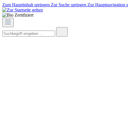
Zum Hauptinhalt springen
Zur Suche springen
Zur Hauptnavigation 