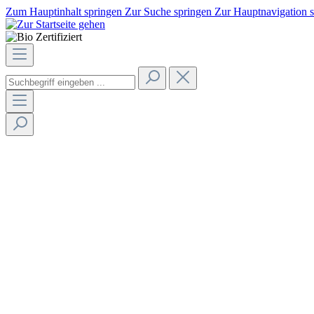
Zum Hauptinhalt springen
Zur Suche springen
Zur Hauptnavigation 