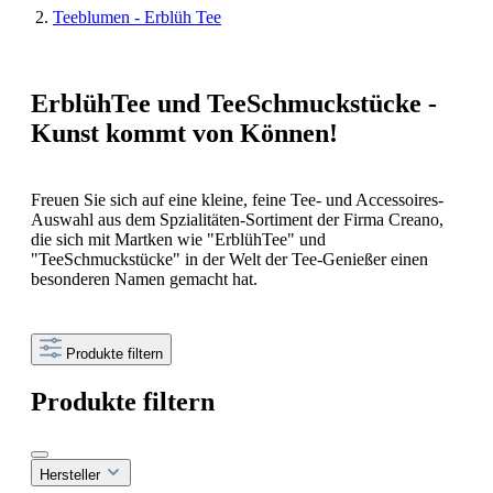
Teeblumen - Erblüh Tee
ErblühTee und TeeSchmuckstücke -
Kunst kommt von Können!
Freuen Sie sich auf eine kleine, feine Tee- und Accessoires-
Auswahl aus dem Spzialitäten-Sortiment der Firma Creano,
die sich mit Martken wie "ErblühTee" und
"TeeSchmuckstücke" in der Welt der Tee-Genießer einen
besonderen Namen gemacht hat.
Produkte filtern
Produkte filtern
Hersteller