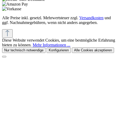
Alle Preise inkl. gesetzl. Mehrwertsteuer zzgl.
Versandkosten
und
ggf. Nachnahmegebühren, wenn nicht anders angegeben.
Diese Website verwendet Cookies, um eine bestmögliche Erfahrung
bieten zu können.
Mehr Informationen ...
Nur technisch notwendige
Konfigurieren
Alle Cookies akzeptieren