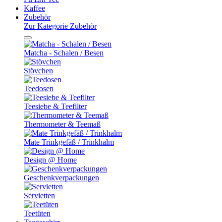
Kaffee
Zubehör
Zur Kategorie Zubehör
Matcha - Schalen / Besen
Stövchen
Teedosen
Teesiebe & Teefilter
Thermometer & Teemaß
Mate Trinkgefäß / Trinkhalm
Design @ Home
Geschenkverpackungen
Servietten
Teetüten