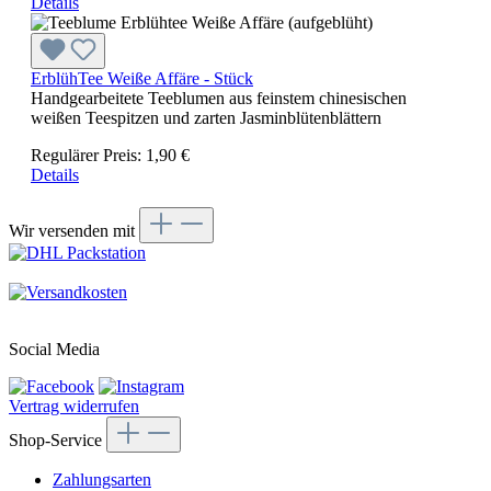
Details
ErblühTee Weiße Affäre - Stück
Handgearbeitete Teeblumen aus feinstem chinesischen
weißen Teespitzen und zarten Jasminblütenblättern
Regulärer Preis:
1,90 €
Details
Wir versenden mit
Social Media
Vertrag widerrufen
Shop-Service
Zahlungsarten