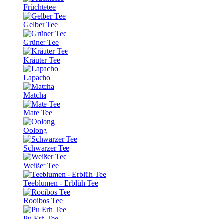
Früchtetee
Gelber Tee
Grüner Tee
Kräuter Tee
Lapacho
Matcha
Mate Tee
Oolong
Schwarzer Tee
Weißer Tee
Teeblumen - Erblüh Tee
Rooibos Tee
Pu Erh Tee