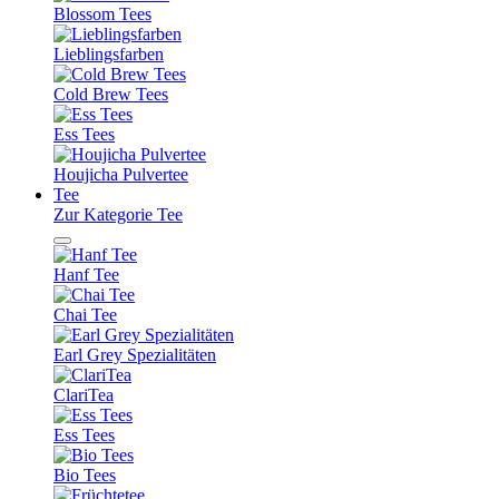
Blossom Tees
Lieblingsfarben
Cold Brew Tees
Ess Tees
Houjicha Pulvertee
Tee
Zur Kategorie Tee
Hanf Tee
Chai Tee
Earl Grey Spezialitäten
ClariTea
Ess Tees
Bio Tees