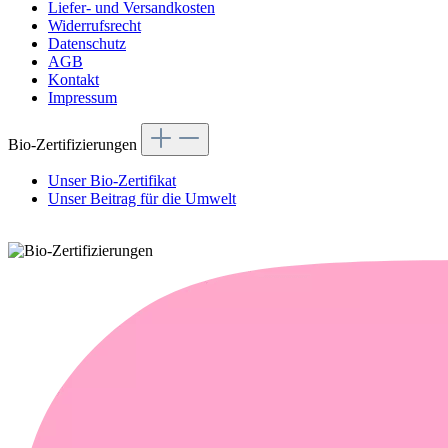
Liefer- und Versandkosten
Widerrufsrecht
Datenschutz
AGB
Kontakt
Impressum
Bio-Zertifizierungen
Unser Bio-Zertifikat
Unser Beitrag für die Umwelt