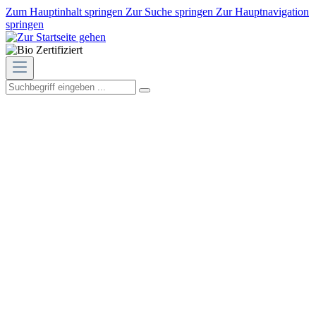
Zum Hauptinhalt springen
Zur Suche springen
Zur Hauptnavigation
springen