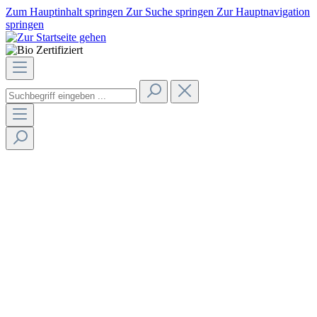
Zum Hauptinhalt springen
Zur Suche springen
Zur Hauptnavigation
springen