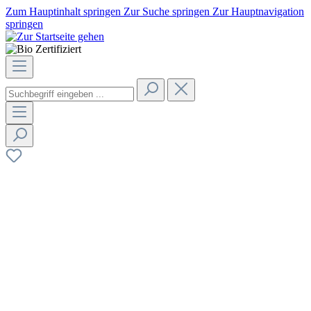
Zum Hauptinhalt springen
Zur Suche springen
Zur Hauptnavigation
springen