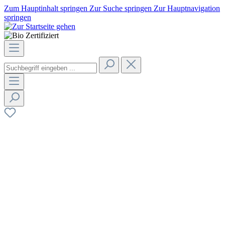
Zum Hauptinhalt springen
Zur Suche springen
Zur Hauptnavigation
springen