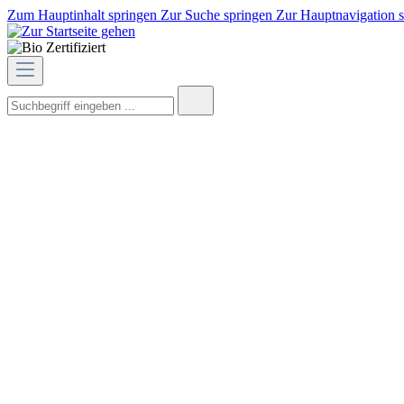
Zum Hauptinhalt springen
Zur Suche springen
Zur Hauptnavigation 