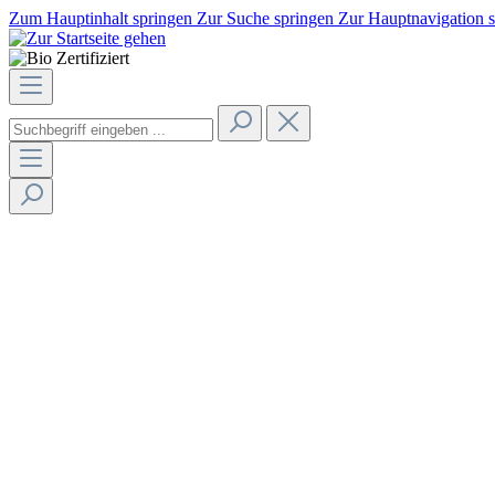
Zum Hauptinhalt springen
Zur Suche springen
Zur Hauptnavigation 