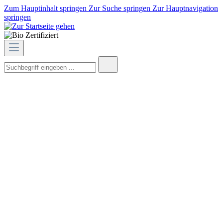
Zum Hauptinhalt springen
Zur Suche springen
Zur Hauptnavigation
springen