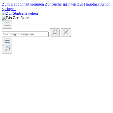
Zum Hauptinhalt springen
Zur Suche springen
Zur Hauptnavigation
springen