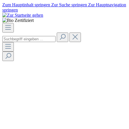
Zum Hauptinhalt springen
Zur Suche springen
Zur Hauptnavigation
springen