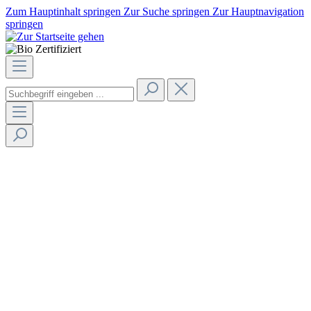
Zum Hauptinhalt springen
Zur Suche springen
Zur Hauptnavigation
springen