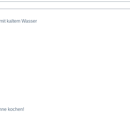
ohne kochen!