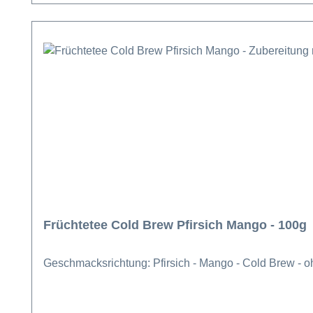
Früchtetee Cold Brew Pfirsich Mango - 100g
Geschmacksrichtung: Pfirsich - Mango - Cold Brew - 