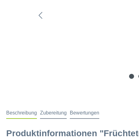
Beschreibung
Zubereitung
Bewertungen
Produktinformationen "Früchtet