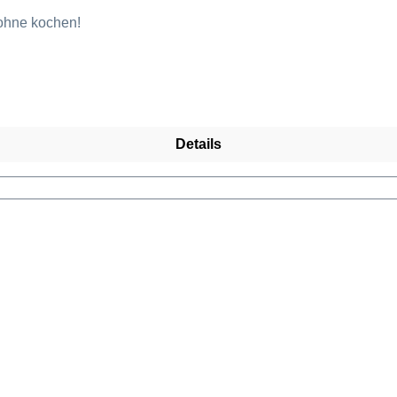
ohne kochen!
Details