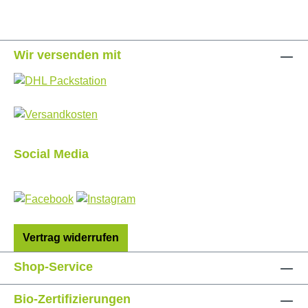
Wir versenden mit
Social Media
Vertrag widerrufen
Shop-Service
Bio-Zertifizierungen