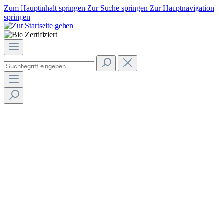
Zum Hauptinhalt springen
Zur Suche springen
Zur Hauptnavigation
springen