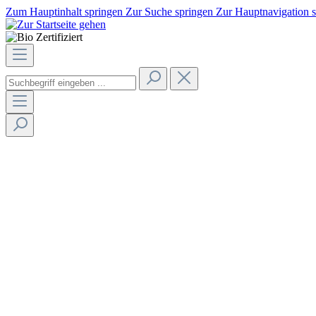
Zum Hauptinhalt springen
Zur Suche springen
Zur Hauptnavigation 