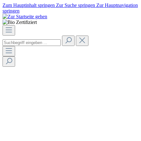
Zum Hauptinhalt springen
Zur Suche springen
Zur Hauptnavigation
springen