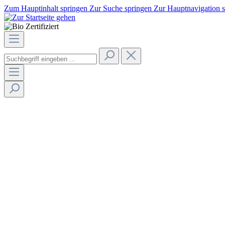
Zum Hauptinhalt springen
Zur Suche springen
Zur Hauptnavigation 