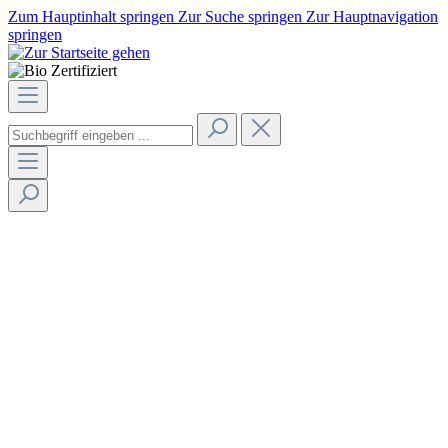
Zum Hauptinhalt springen
Zur Suche springen
Zur Hauptnavigation
springen