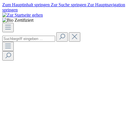
Zum Hauptinhalt springen
Zur Suche springen
Zur Hauptnavigation
springen