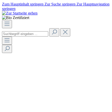
Zum Hauptinhalt springen
Zur Suche springen
Zur Hauptnavigation
springen