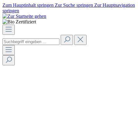
Zum Hauptinhalt springen
Zur Suche springen
Zur Hauptnavigation
springen