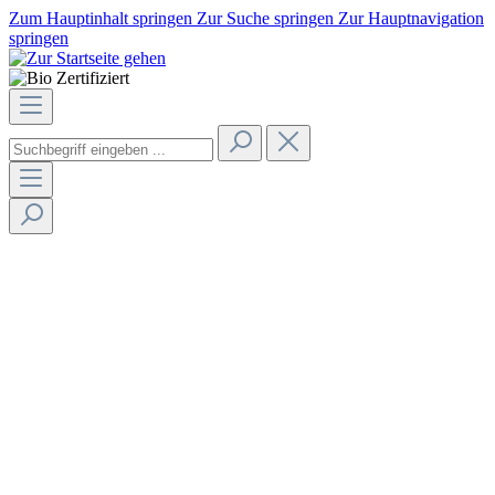
Zum Hauptinhalt springen
Zur Suche springen
Zur Hauptnavigation
springen