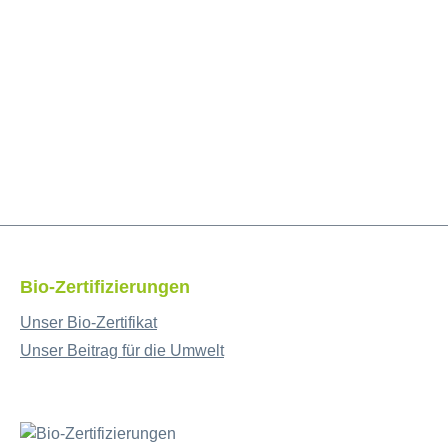
Bio-Zertifizierungen
Unser Bio-Zertifikat
Unser Beitrag für die Umwelt