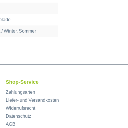
kolade
t / Winter, Sommer
Shop-Service
Zahlungsarten
Liefer- und Versandkosten
Widerrufsrecht
Datenschutz
AGB