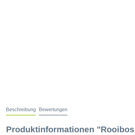
Beschreibung
Bewertungen
Produktinformationen "Rooibos