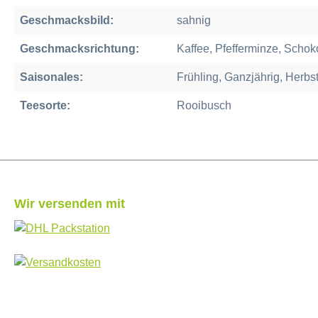
Geschmacksbild:
sahnig
Geschmacksrichtung:
Kaffee, Pfefferminze, Scho
Saisonales:
Frühling, Ganzjährig, Herbs
Teesorte:
Rooibusch
Wir versenden mit