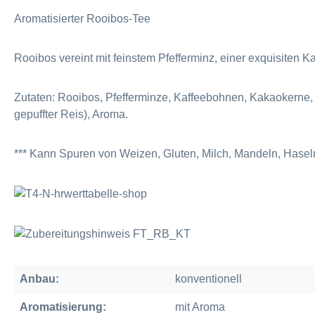
Aromatisierter Rooibos-Tee
Rooibos vereint mit feinstem Pfefferminz, einer exquisiten
Zutaten: Rooibos, Pfefferminze, Kaffeebohnen, Kakaokerne
gepuffter Reis), Aroma.
*** Kann Spuren von Weizen, Gluten, Milch, Mandeln, Hasel
Anbau:
konventionell
Aromatisierung:
mit Aroma