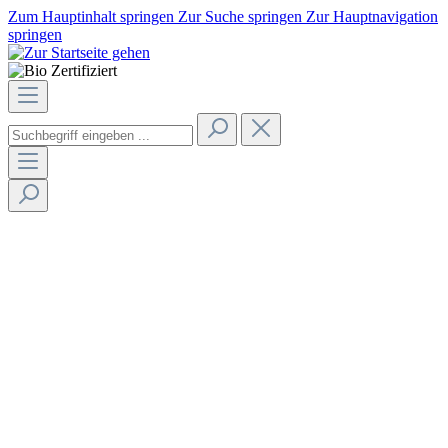
Zum Hauptinhalt springen
Zur Suche springen
Zur Hauptnavigation
springen