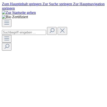
Zum Hauptinhalt springen
Zur Suche springen
Zur Hauptnavigation
springen