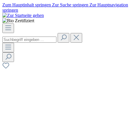
Zum Hauptinhalt springen
Zur Suche springen
Zur Hauptnavigation
springen