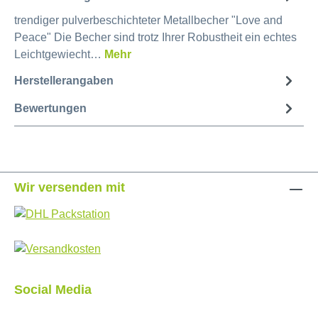
trendiger pulverbeschichteter Metallbecher "Love and
Peace" Die Becher sind trotz Ihrer Robustheit ein echtes
Leichtgewiecht…
Mehr
Herstellerangaben
Bewertungen
Wir versenden mit
Social Media