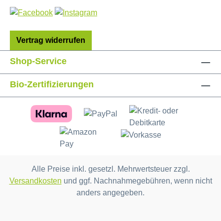
Vertrag widerrufen
Shop-Service
Bio-Zertifizierungen
Alle Preise inkl. gesetzl. Mehrwertsteuer zzgl.
Versandkosten
und ggf. Nachnahmegebühren, wenn nicht
anders angegeben.