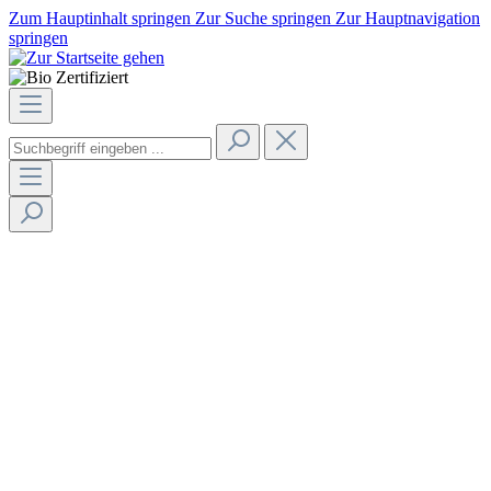
Zum Hauptinhalt springen
Zur Suche springen
Zur Hauptnavigation
springen