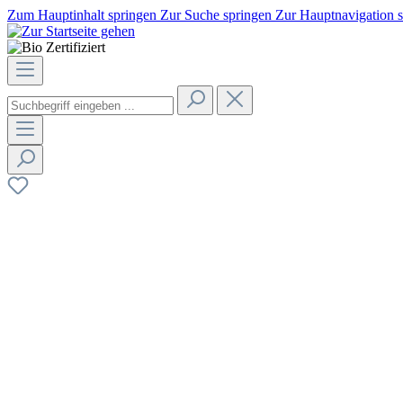
Zum Hauptinhalt springen
Zur Suche springen
Zur Hauptnavigation 