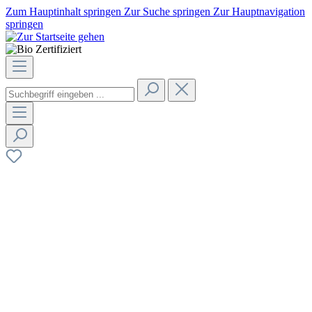
Zum Hauptinhalt springen
Zur Suche springen
Zur Hauptnavigation
springen