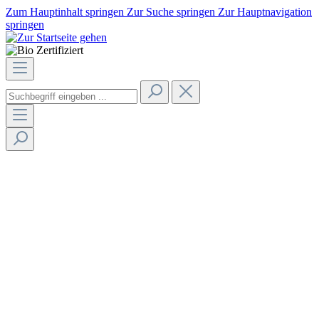
Zum Hauptinhalt springen
Zur Suche springen
Zur Hauptnavigation
springen