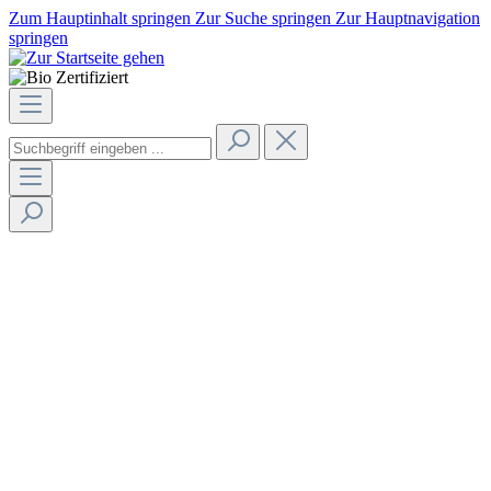
Zum Hauptinhalt springen
Zur Suche springen
Zur Hauptnavigation
springen