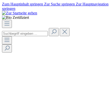
Zum Hauptinhalt springen
Zur Suche springen
Zur Hauptnavigation
springen