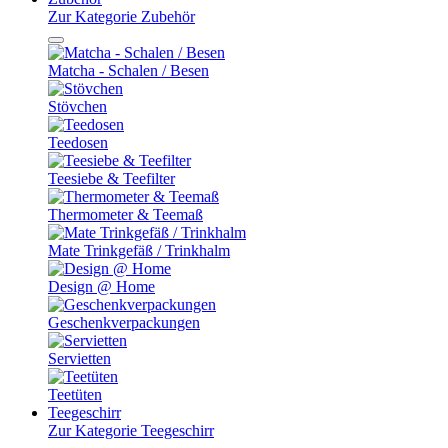
Zur Kategorie Zubehör
Matcha - Schalen / Besen
Stövchen
Teedosen
Teesiebe & Teefilter
Thermometer & Teemaß
Mate Trinkgefäß / Trinkhalm
Design @ Home
Geschenkverpackungen
Servietten
Teetüten
Teegeschirr
Zur Kategorie Teegeschirr