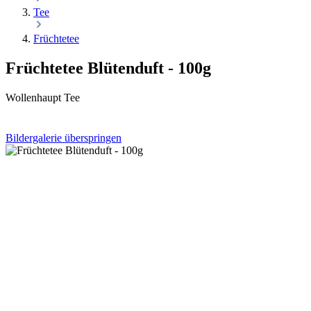
Tee
Früchtetee
Früchtetee Blütenduft - 100g
Wollenhaupt Tee
Bildergalerie überspringen