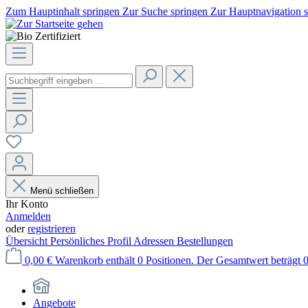
Zum Hauptinhalt springen
Zur Suche springen
Zur Hauptnavigation 
Menü schließen
Ihr Konto
Anmelden
oder
registrieren
Übersicht
Persönliches Profil
Adressen
Bestellungen
0,00 €
Warenkorb enthält 0 Positionen. Der Gesamtwert beträgt 0
Angebote