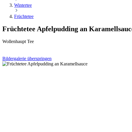
Wintertee
Früchtetee
Früchtetee Apfelpudding an Karamellsauc
Wollenhaupt Tee
Bildergalerie überspringen