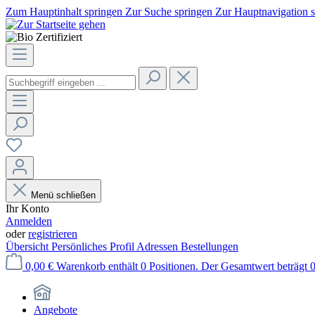
Zum Hauptinhalt springen
Zur Suche springen
Zur Hauptnavigation 
Menü schließen
Ihr Konto
Anmelden
oder
registrieren
Übersicht
Persönliches Profil
Adressen
Bestellungen
0,00 €
Warenkorb enthält 0 Positionen. Der Gesamtwert beträgt 0
Angebote