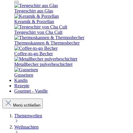
Teegeschirr aus Glas
Keramik & Porzellan
Teegeschirr von Cha Cult
Thermoskannen & Thermosbecher
Coffee-to-go Becher
Metallbecher pulverbeschichtet
Gusseisen
Kandis
Rezepte
Gourmet - Vanille
Menü schließen
Themenwelten
Weihnachten