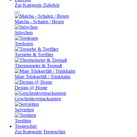
Zur Kategorie Zubehör
Matcha - Schalen / Besen
Stövchen
Teedosen
Teesiebe & Teefilter
Thermometer & Teemaß
Mate Trinkgefäß / Trinkhalm
Design @ Home
Geschenkverpackungen
Servietten
Teetüten
Teegeschirr
Zur Kategorie Teegeschirr