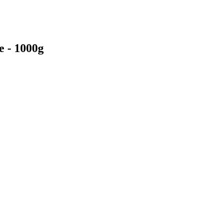
e - 1000g