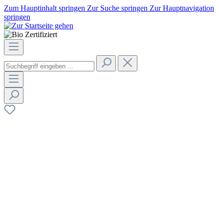
Zum Hauptinhalt springen
Zur Suche springen
Zur Hauptnavigation
springen