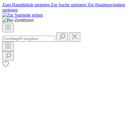
Zum Hauptinhalt springen
Zur Suche springen
Zur Hauptnavigation
springen