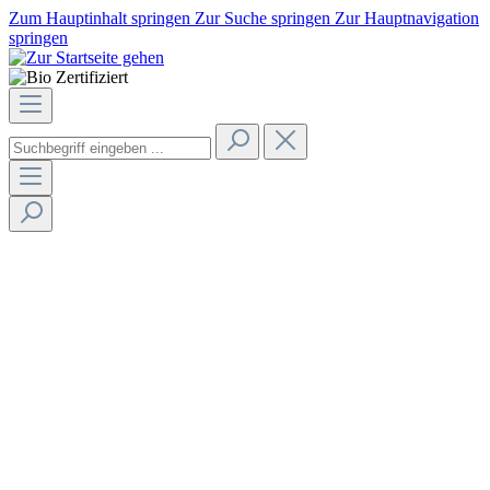
Zum Hauptinhalt springen
Zur Suche springen
Zur Hauptnavigation
springen