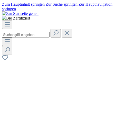
Zum Hauptinhalt springen
Zur Suche springen
Zur Hauptnavigation
springen