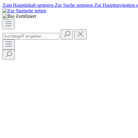
Zum Hauptinhalt springen
Zur Suche springen
Zur Hauptnavigation 