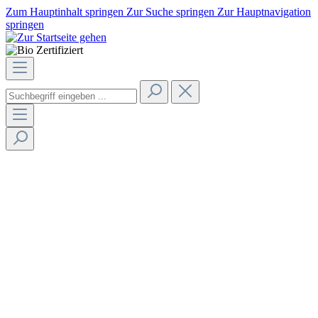
Zum Hauptinhalt springen
Zur Suche springen
Zur Hauptnavigation
springen