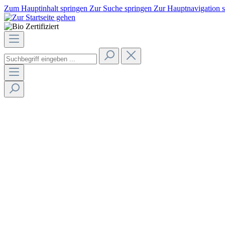
Zum Hauptinhalt springen
Zur Suche springen
Zur Hauptnavigation 