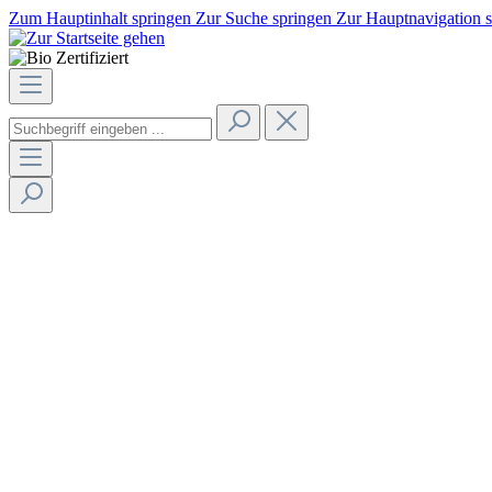
Zum Hauptinhalt springen
Zur Suche springen
Zur Hauptnavigation 