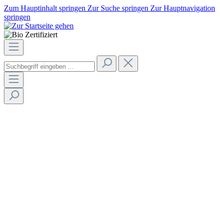
Zum Hauptinhalt springen
Zur Suche springen
Zur Hauptnavigation
springen