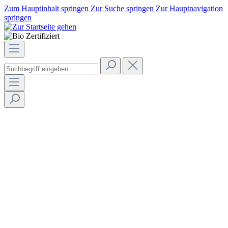
Zum Hauptinhalt springen
Zur Suche springen
Zur Hauptnavigation
springen