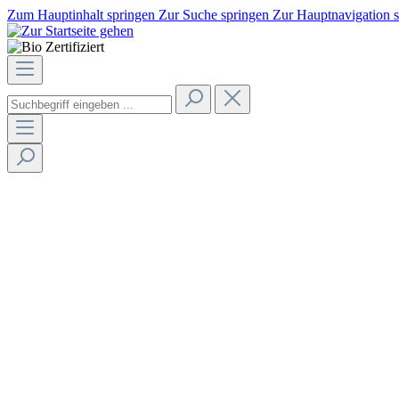
Zum Hauptinhalt springen
Zur Suche springen
Zur Hauptnavigation 