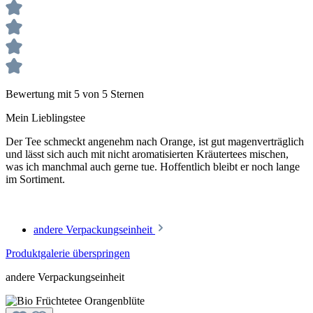
Bewertung mit 5 von 5 Sternen
Mein Lieblingstee
Der Tee schmeckt angenehm nach Orange, ist gut magenverträglich
und lässt sich auch mit nicht aromatisierten Kräutertees mischen,
was ich manchmal auch gerne tue. Hoffentlich bleibt er noch lange
im Sortiment.
andere Verpackungseinheit
Produktgalerie überspringen
andere Verpackungseinheit