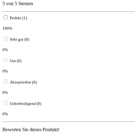
5 von 5 Sternen
Perfekt (1)
100%
Sehr gut (0)
0%
Gut (0)
0%
Akzeptierbar (0)
0%
Unbefriedigend (0)
0%
Bewerten Sie dieses Produkt!