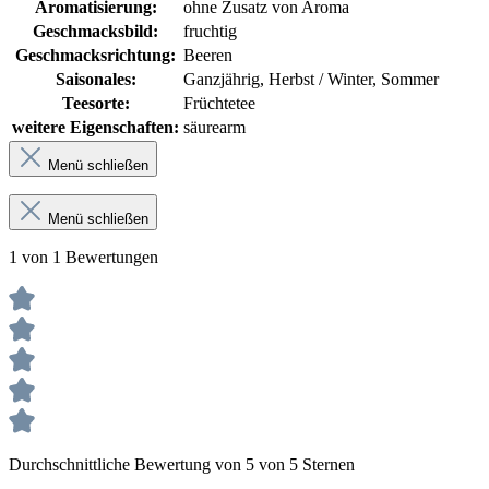
Aromatisierung:
ohne Zusatz von Aroma
Geschmacksbild:
fruchtig
Geschmacksrichtung:
Beeren
Saisonales:
Ganzjährig, Herbst / Winter, Sommer
Teesorte:
Früchtetee
weitere Eigenschaften:
säurearm
Menü schließen
Menü schließen
1 von 1 Bewertungen
Durchschnittliche Bewertung von 5 von 5 Sternen