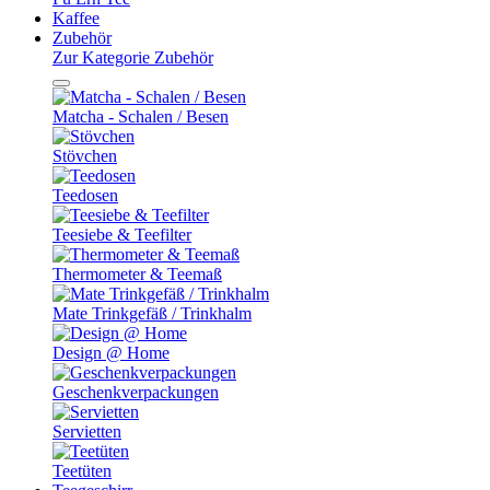
Kaffee
Zubehör
Zur Kategorie Zubehör
Matcha - Schalen / Besen
Stövchen
Teedosen
Teesiebe & Teefilter
Thermometer & Teemaß
Mate Trinkgefäß / Trinkhalm
Design @ Home
Geschenkverpackungen
Servietten
Teetüten