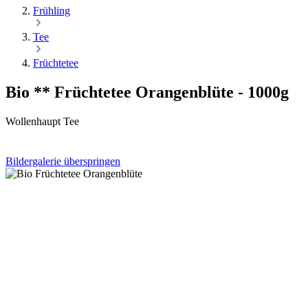
Frühling
Tee
Früchtetee
Bio ** Früchtetee Orangenblüte - 1000g
Wollenhaupt Tee
Bildergalerie überspringen