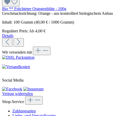
Bio ** Früchtetee Orangenblüte - 100g
Geschmacksrichtung: Orange - aus kontrolliert biologischem Anbau
Inhalt:
100 Gramm
(40,00 € / 1000 Gramm)
Regulärer Preis:
Ab
4,00 €
Details
Wir versenden mit
Social Media
Vertrag widerrufen
Shop-Service
Zahlungsarten
Liefer- und Versandkosten