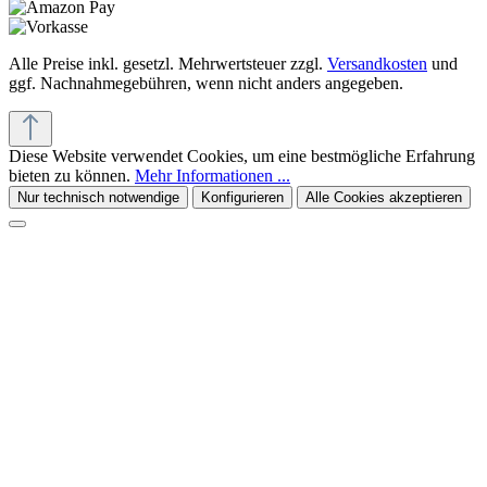
Alle Preise inkl. gesetzl. Mehrwertsteuer zzgl.
Versandkosten
und
ggf. Nachnahmegebühren, wenn nicht anders angegeben.
Diese Website verwendet Cookies, um eine bestmögliche Erfahrung
bieten zu können.
Mehr Informationen ...
Nur technisch notwendige
Konfigurieren
Alle Cookies akzeptieren