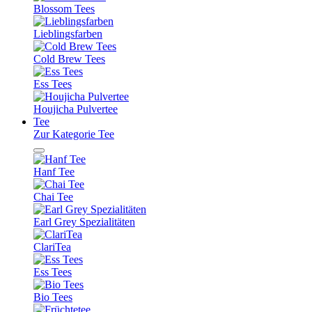
Blossom Tees
Lieblingsfarben
Cold Brew Tees
Ess Tees
Houjicha Pulvertee
Tee
Zur Kategorie Tee
Hanf Tee
Chai Tee
Earl Grey Spezialitäten
ClariTea
Ess Tees
Bio Tees