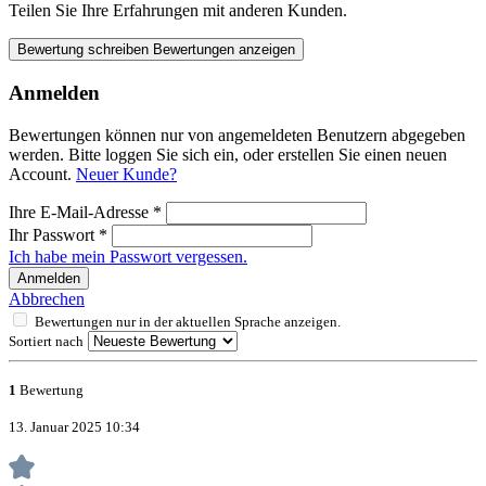
Teilen Sie Ihre Erfahrungen mit anderen Kunden.
Bewertung schreiben
Bewertungen anzeigen
Anmelden
Bewertungen können nur von angemeldeten Benutzern abgegeben
werden. Bitte loggen Sie sich ein, oder erstellen Sie einen neuen
Account.
Neuer Kunde?
Ihre E-Mail-Adresse
*
Ihr Passwort
*
Ich habe mein Passwort vergessen.
Anmelden
Abbrechen
Bewertungen nur in der aktuellen Sprache anzeigen.
Sortiert nach
1
Bewertung
13. Januar 2025 10:34