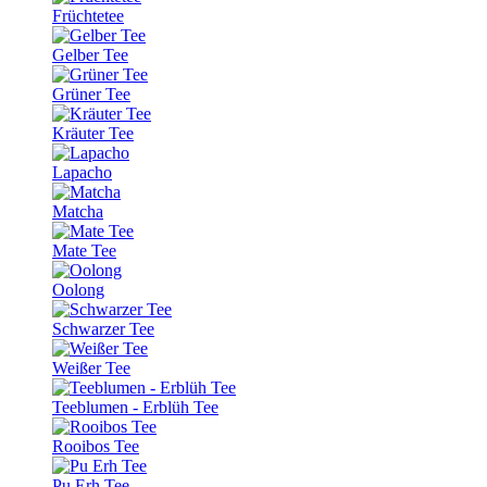
Früchtetee
Gelber Tee
Grüner Tee
Kräuter Tee
Lapacho
Matcha
Mate Tee
Oolong
Schwarzer Tee
Weißer Tee
Teeblumen - Erblüh Tee
Rooibos Tee
Pu Erh Tee