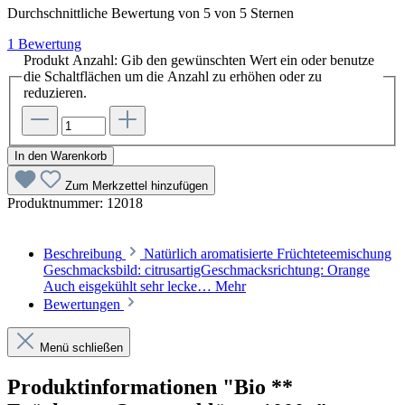
Durchschnittliche Bewertung von 5 von 5 Sternen
1 Bewertung
Produkt Anzahl: Gib den gewünschten Wert ein oder benutze
die Schaltflächen um die Anzahl zu erhöhen oder zu
reduzieren.
In den Warenkorb
Zum Merkzettel hinzufügen
Produktnummer:
12018
Beschreibung
Natürlich aromatisierte Früchteteemischung
Geschmacksbild: citrusartigGeschmacksrichtung: Orange
Auch eisgekühlt sehr lecke…
Mehr
Bewertungen
Menü schließen
Produktinformationen "Bio **