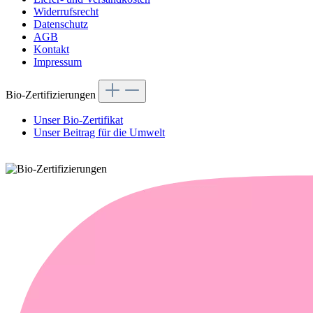
Widerrufsrecht
Datenschutz
AGB
Kontakt
Impressum
Bio-Zertifizierungen
Unser Bio-Zertifikat
Unser Beitrag für die Umwelt