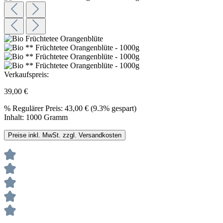
Verkaufspreis:
39,00 €
%
Regulärer Preis:
43,00 €
(9.3% gespart)
Inhalt:
1000 Gramm
Preise inkl. MwSt. zzgl. Versandkosten