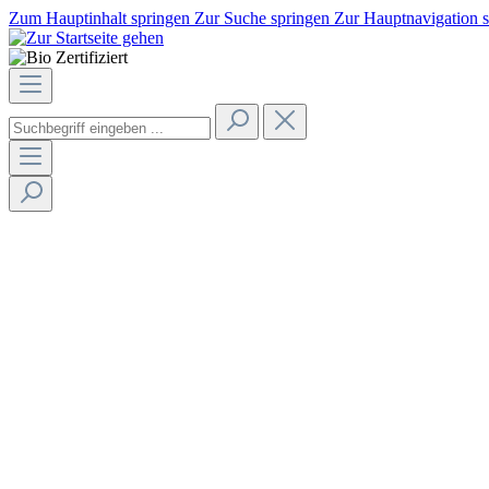
Zum Hauptinhalt springen
Zur Suche springen
Zur Hauptnavigation 